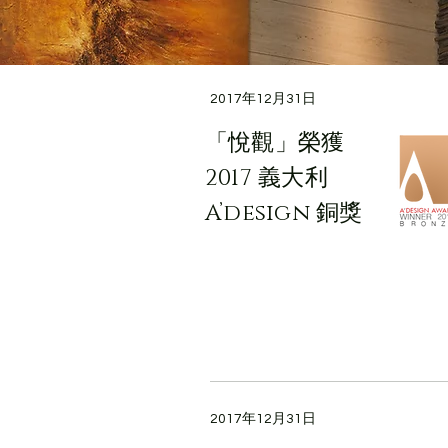
2017年12月31日
「悅觀」榮獲
2017 義大利
A’design 銅獎
2017年12月31日