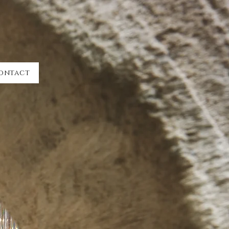
ontact