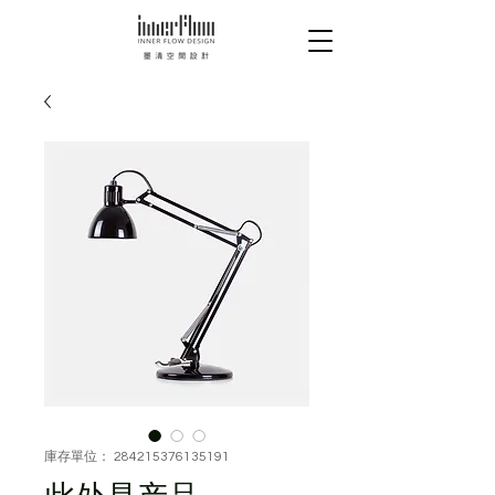
庫存單位： 284215376135191